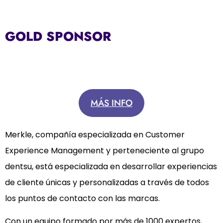
GOLD SPONSOR
MÁS INFO
Merkle, compañía especializada en Customer
Experience Management y perteneciente al grupo
dentsu, está especializada en desarrollar experiencias
de cliente únicas y personalizadas a través de todos
los puntos de contacto con las marcas.
Con un equipo formado por más de 1000 expertos,