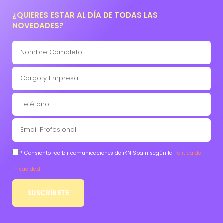
¿QUIERES ESTAR AL DÍA DE TODAS LAS
NOVEDADES?
* Consiento recibir comunicaciones de iKN Spain según la
Política de
Privacidad
SUSCRÍBETE