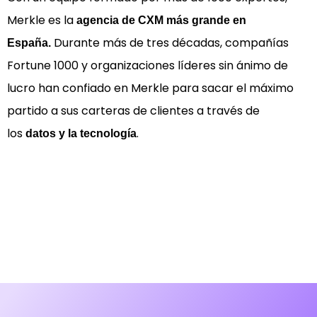
Merkle es la
agencia de CXM más grande en
Durante más de tres décadas, compañías
España.
Fortune 1000 y organizaciones líderes sin ánimo de
lucro han confiado en Merkle para sacar el máximo
partido a sus carteras de clientes a través de
los
.
datos y la tecnología